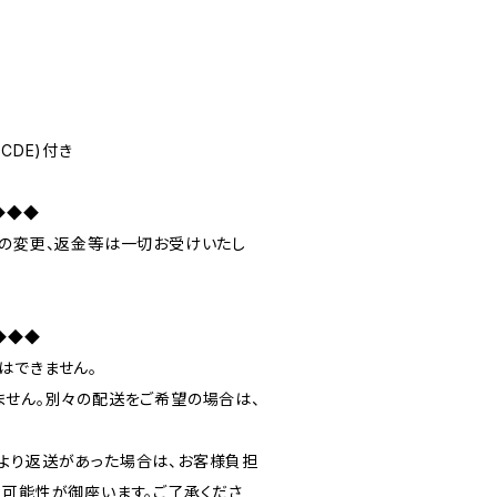
CDE)付き
◆◆◆
数の変更、返金等は一切お受けいたし
◆◆◆
はできません。
ません。別々の配送をご希望の場合は、
より返送があった場合は、お客様負担
る可能性が御座います。ご了承くださ