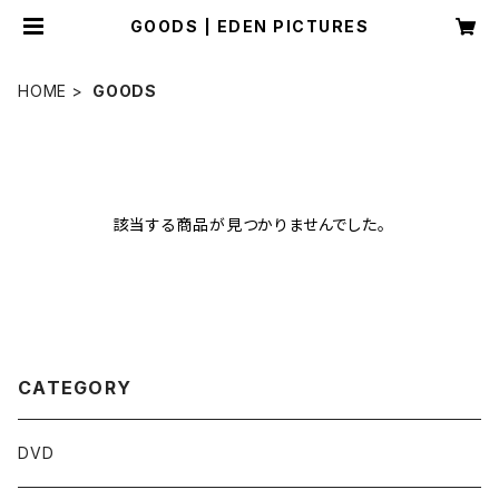
GOODS | EDEN PICTURES
HOME
GOODS
該当する商品が見つかりませんでした。
CATEGORY
DVD