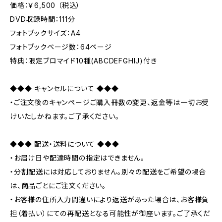
価格：￥6,500 （税込）
DVD収録時間：111分
フォトブックサイズ：A4
フォトブックページ数：64ページ
特典：限定ブロマイド10種(ABCDEFGHIJ)付き
◆◆◆ キャンセルについて ◆◆◆
・ご注文後のキャンページご購入冊数の変更、返金等は一切お受
けいたしかねます。ご了承ください。
◆◆◆ 配送・送料について ◆◆◆
・お届け日や配達時間の指定はできません。
・分割配送には対応しておりません。別々の配送をご希望の場合
は、商品ごとにご注文ください。
・お客様の住所入力間違いにより返送があった場合は、お客様負
担（着払い）にての再配送となる可能性が御座います。ご了承くだ