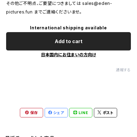
その他ご不明点、ご要望につきましては
sales@eden-
pictures.fun
までご連絡くださいませ。
International shipping available
Add to cart
日本国内にお住まいの方向け
通報する
保存
シェア
LINE
ポスト