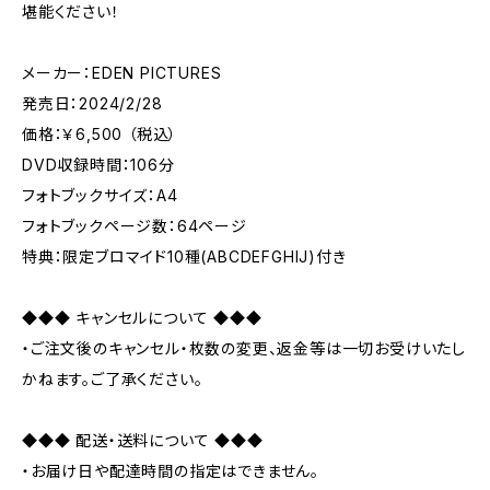
堪能ください！
メーカー：EDEN PICTURES
発売日：2024/2/28
価格：￥6,500 （税込）
DVD収録時間：106分
フォトブックサイズ：A4
フォトブックページ数：64ページ
特典：限定ブロマイド10種(ABCDEFGHIJ)付き
◆◆◆ キャンセルについて ◆◆◆
・ご注文後のキャンセル・枚数の変更、返金等は一切お受けいたし
かねます。ご了承ください。
◆◆◆ 配送・送料について ◆◆◆
・お届け日や配達時間の指定はできません。