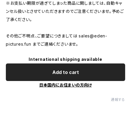
※お支払い期限が過ぎてしまった商品に関しましては、自動キャ
ンセル扱いとさせていただきますのでご注意くださいませ。予めご
了承ください。
その他ご不明点、ご要望につきましては
sales@eden-
pictures.fun
までご連絡くださいませ。
International shipping available
Add to cart
日本国内にお住まいの方向け
通報する