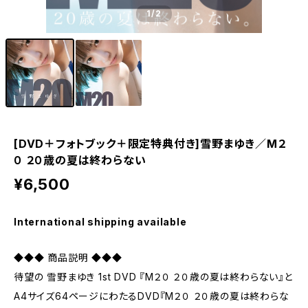
1
/2
[DVD＋フォトブック＋限定特典付き]雪野まゆき／M２
０ ２０歳の夏は終わらない
¥6,500
International shipping available
◆◆◆ 商品説明 ◆◆◆
待望の 雪野まゆき 1st DVD 『M２０ ２０歳の夏は終わらない』と
A4サイズ64ページにわたるDVD『M２０ ２０歳の夏は終わらな