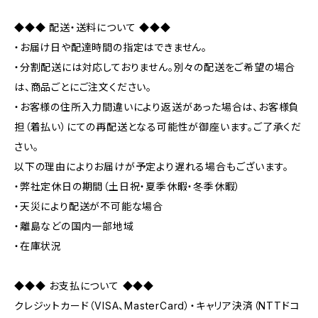
◆◆◆ 配送・送料について ◆◆◆
・お届け日や配達時間の指定はできません。
・分割配送には対応しておりません。別々の配送をご希望の場合
は、商品ごとにご注文ください。
・お客様の住所入力間違いにより返送があった場合は、お客様負
担（着払い）にての再配送となる可能性が御座います。ご了承くだ
さい。
以下の理由によりお届けが予定より遅れる場合もございます。
・弊社定休日の期間（土日祝・夏季休暇・冬季休暇）
・天災により配送が不可能な場合
・離島などの国内一部地域
・在庫状況
◆◆◆ お支払について ◆◆◆
クレジットカード（VISA、MasterCard）・キャリア決済（NTTドコ