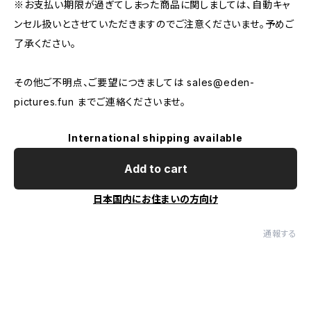
※お支払い期限が過ぎてしまった商品に関しましては、自動キャ
ンセル扱いとさせていただきますのでご注意くださいませ。予めご
了承ください。
その他ご不明点、ご要望につきましては
sales@eden-
pictures.fun
までご連絡くださいませ。
International shipping available
Add to cart
日本国内にお住まいの方向け
通報する