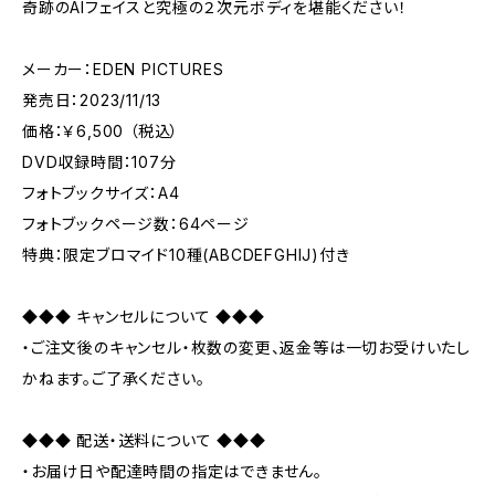
奇跡のAIフェイスと究極の２次元ボディを堪能ください！
メーカー：EDEN PICTURES
発売日：2023/11/13
価格：￥6,500 （税込）
DVD収録時間：107分
フォトブックサイズ：A4
フォトブックページ数：64ページ
特典：限定ブロマイド10種(ABCDEFGHIJ)付き
◆◆◆ キャンセルについて ◆◆◆
・ご注文後のキャンセル・枚数の変更、返金等は一切お受けいたし
かねます。ご了承ください。
◆◆◆ 配送・送料について ◆◆◆
・お届け日や配達時間の指定はできません。